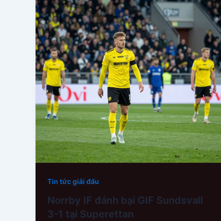
Tin tức giải đấu
Norrby IF đánh bại GIF Sundsvall
3-1 tại Superettan