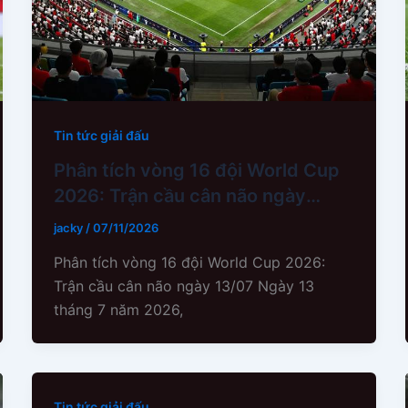
Tin tức giải đấu
Phân tích vòng 16 đội World Cup
2026: Trận cầu cân não ngày
13/07
jacky
/
07/11/2026
Phân tích vòng 16 đội World Cup 2026:
Trận cầu cân não ngày 13/07 Ngày 13
tháng 7 năm 2026,
Tin tức giải đấu