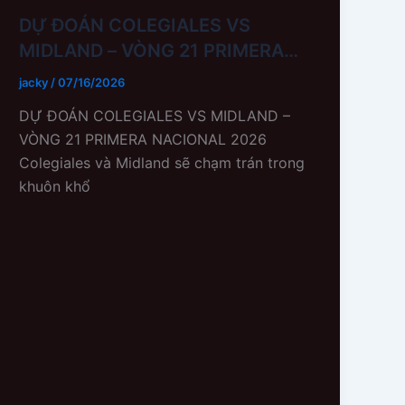
DỰ ĐOÁN COLEGIALES VS
MIDLAND – VÒNG 21 PRIMERA
NACIONAL 2026
jacky
/
07/16/2026
DỰ ĐOÁN COLEGIALES VS MIDLAND –
VÒNG 21 PRIMERA NACIONAL 2026
Colegiales và Midland sẽ chạm trán trong
khuôn khổ