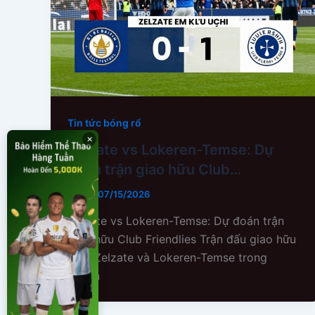
Tin tức bóng rổ
×
Zelzate vs Lokeren-Temse: Dự
đoán trận giao hữu Club
Friendlies
jacky
/
07/15/2026
Zelzate vs Lokeren-Temse: Dự đoán trận
giao hữu Club Friendlies Trận đấu giao hữu
giữa Zelzate và Lokeren-Temse trong
khuôn