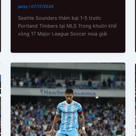
jacky
/
07/17/2026
Seattle Sounders thảm bại 1-5 trước
Portland Timbers tại MLS Trong khuôn khổ
vòng 17 Major League Soccer mùa giải