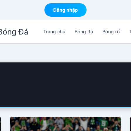
Đăng nhập
Bóng Đá
Trang chủ
Bóng đá
Bóng rổ