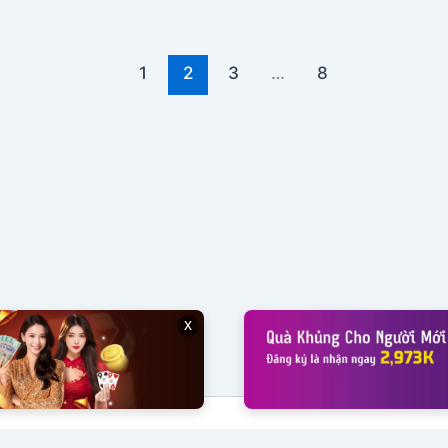
1
2
3
…
8
x
klive