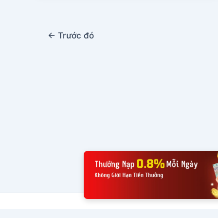
←
Trước đó