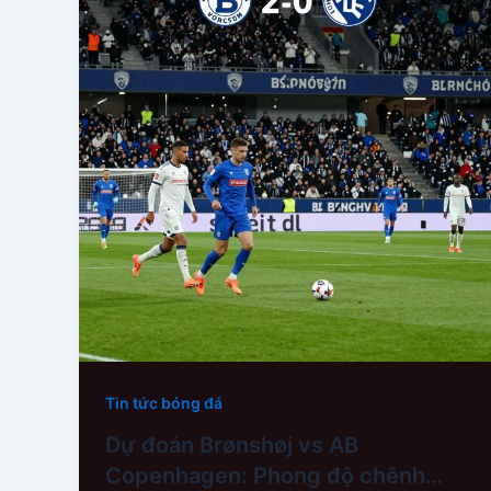
Tin tức bóng đá
Dự đoán Brønshøj vs AB
Copenhagen: Phong độ chênh