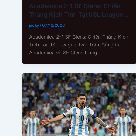
Academica 2-1 SF Glens: Chiến
Thắng Kịch Tính Tại USL League
Two
jacky
/
07/13/2026
Academica 2-1 SF Glens: Chiến Thắng Kịch
Tính Tại USL League Two Trận đấu giữa
Academica và SF Glens trong