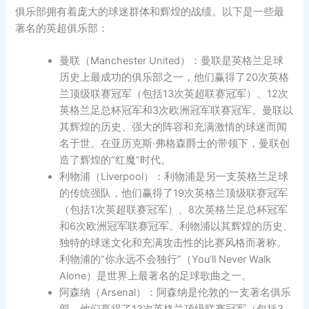
俱乐部拥有着庞大的球迷群体和辉煌的战绩。以下是一些最
著名的英超俱乐部：
曼联（Manchester United）：曼联是英格兰足球
历史上最成功的俱乐部之一，他们赢得了20次英格
兰顶级联赛冠军（包括13次英超联赛冠军）、12次
英格兰足总杯冠军和3次欧洲冠军联赛冠军。曼联以
其辉煌的历史、强大的阵容和充满激情的球迷而闻
名于世。在亚历克斯·弗格森爵士的带领下，曼联创
造了辉煌的“红魔”时代。
利物浦（Liverpool）：利物浦是另一支英格兰足球
的传统强队，他们赢得了19次英格兰顶级联赛冠军
（包括1次英超联赛冠军）、8次英格兰足总杯冠军
和6次欧洲冠军联赛冠军。利物浦以其辉煌的历史、
独特的球迷文化和充满攻击性的比赛风格而著称。
利物浦的“你永远不会独行”（You’ll Never Walk
Alone）是世界上最著名的足球歌曲之一。
阿森纳（Arsenal）：阿森纳是伦敦的一支著名俱乐
部，他们赢得了13次英格兰顶级联赛冠军（包括3