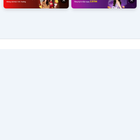
klive
Giới Hạn Địa Lý Và Điều Khoản Người Dùng
Dịch vụ và các bộ lọc thông số của chúng tôi chỉ cung cấp cho
đối tượng người dùng từ đủ 18 tuổi trở lên, có đầy đủ năng lực
hành vi dân sự pháp định. Hệ thống nghiêm cấm việc truy cập,
sao chép hoặc phát tán thông tin này từ các quốc gia, vùng
lãnh thổ áp dụng lệnh cấm tuyệt đối đối với các hình thức cá
cược trực tuyến. Người dùng tự chịu trách nhiệm trước cơ quan