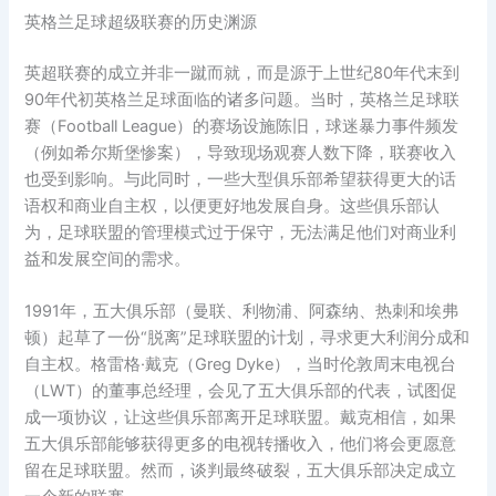
英格兰足球超级联赛的历史渊源
英超联赛的成立并非一蹴而就，而是源于上世纪80年代末到
90年代初英格兰足球面临的诸多问题。当时，英格兰足球联
赛（Football League）的赛场设施陈旧，球迷暴力事件频发
（例如希尔斯堡惨案），导致现场观赛人数下降，联赛收入
也受到影响。与此同时，一些大型俱乐部希望获得更大的话
语权和商业自主权，以便更好地发展自身。这些俱乐部认
为，足球联盟的管理模式过于保守，无法满足他们对商业利
益和发展空间的需求。
1991年，五大俱乐部（曼联、利物浦、阿森纳、热刺和埃弗
顿）起草了一份“脱离”足球联盟的计划，寻求更大利润分成和
自主权。格雷格·戴克（Greg Dyke），当时伦敦周末电视台
（LWT）的董事总经理，会见了五大俱乐部的代表，试图促
成一项协议，让这些俱乐部离开足球联盟。戴克相信，如果
五大俱乐部能够获得更多的电视转播收入，他们将会更愿意
留在足球联盟。然而，谈判最终破裂，五大俱乐部决定成立