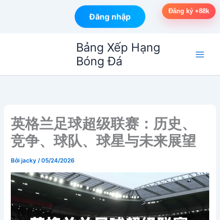
Đăng ký +88k
Đăng nhập
Nhảy
Bảng Xếp Hạng
tới
Bóng Đá
nội
dung
英格兰足球超级联赛：历史、
竞争、球队、球星与未来展望
Bởi
jacky
/
05/24/2026