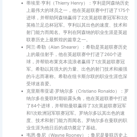
蒂埃里·亨利（Thierry Henry）：亨利是阿森纳历史
上最伟大的球员之一，他在英超联赛中打进了175个
进球，并帮助阿森纳赢得了2次英超联赛冠军和3次
英格兰足总杯冠军。亨利以其出色的速度、技术和
射门能力而闻名。亨利在阿森纳的职业生涯是英超
联赛历史上最辉煌的篇章之一。
阿兰·希勒（Alan Shearer）：希勒是英超联赛历史
上的最佳射手，他在英超联赛中打进了260个进
球，并帮助布莱克本流浪者赢得了1次英超联赛冠
军。希勒以其强大的力量、出色的射门技术和顽强
的斗志而著称。希勒在纽卡斯尔联的职业生涯也深
受球迷喜爱。
克里斯蒂亚诺·罗纳尔多（Cristiano Ronaldo）：罗
纳尔多在曼联时期崭露头角，他在英超联赛中打进
了84个进球，并帮助曼联赢得了3次英超联赛冠军
和1次欧洲冠军联赛冠军。罗纳尔多以其出色的速
度、技术和射门能力而闻名。罗纳尔多在曼联的职
业生涯为他日后的成功奠定了基础。
韦恩·鲁尼（Wayne Rooney）：鲁尼是曼联历史上