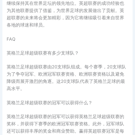
继续保持其在世界足坛的领先地位。英超联赛的成功经验也
为其他联赛提供了借鉴，为世界足球的发展做出了贡献。英
超联赛的未来将会更加精彩，因为它将继续吸引着来自世界
各地的球迷和球员。
FAQ
英格兰足球超级联赛有多少支球队？
英格兰足球超级联赛由20支球队组成。每个赛季，20支球队
为了争夺冠军、欧洲冠军联赛资格、欧洲联赛资格以及避免
降级而展开激烈的角逐。这20支球队代表了英格兰足球的最
高水平。
英格兰足球超级联赛的冠军可以获得什么？
英格兰足球超级联赛的冠军可以获得英格兰足球超级联赛的
奖杯，并获得下赛季的欧洲冠军联赛资格。此外，冠军球队
还可以获得丰厚的奖金和商业赞助。赢得英超联赛冠军是每