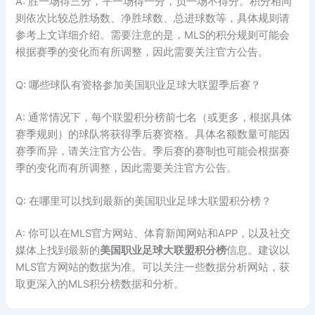
A: 胜一场得三分，平一场得一分，负一场不得分。积分相同
则依次比较总胜场数、净胜球数、总进球数等，具体规则请
参考上文详细介绍。需要注意的是，MLS的积分规则可能会
根据赛季的变化而有所调整，因此需要关注官方公告。
Q: 哪些球队有资格参加美国职业足球大联盟季后赛？
A: 通常情况下，每个联盟积分榜前七名（或更多，根据具体
赛季规则）的球队将获得季后赛资格。具体名额数量可能因
赛季而异，请关注官方公告。季后赛的赛制也可能会根据赛
季的变化而有所调整，因此需要关注官方公告。
Q: 在哪里可以找到最新的美国职业足球大联盟积分榜？
A: 你可以在MLS官方网站、体育新闻网站和APP，以及社交
媒体上找到最新的
美国职业足球大联盟积分榜
信息。建议以
MLS官方网站的数据为准。可以关注一些数据分析网站，获
取更深入的MLS积分榜数据和分析。