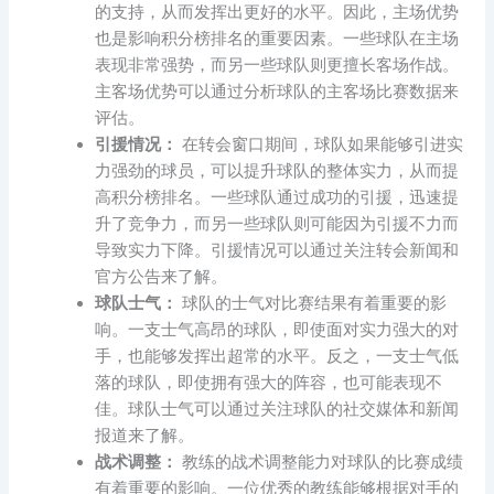
的支持，从而发挥出更好的水平。因此，主场优势
也是影响积分榜排名的重要因素。一些球队在主场
表现非常强势，而另一些球队则更擅长客场作战。
主客场优势可以通过分析球队的主客场比赛数据来
评估。
引援情况：
在转会窗口期间，球队如果能够引进实
力强劲的球员，可以提升球队的整体实力，从而提
高积分榜排名。一些球队通过成功的引援，迅速提
升了竞争力，而另一些球队则可能因为引援不力而
导致实力下降。引援情况可以通过关注转会新闻和
官方公告来了解。
球队士气：
球队的士气对比赛结果有着重要的影
响。一支士气高昂的球队，即使面对实力强大的对
手，也能够发挥出超常的水平。反之，一支士气低
落的球队，即使拥有强大的阵容，也可能表现不
佳。球队士气可以通过关注球队的社交媒体和新闻
报道来了解。
战术调整：
教练的战术调整能力对球队的比赛成绩
有着重要的影响。一位优秀的教练能够根据对手的