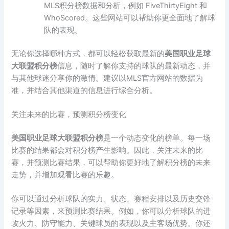
MLS积分榜数据和分析，例如 FiveThirtyEight 和
WhoScored。这些网站可以帮助你更全面地了解球
队的表现。
无论你选择哪种方式，都可以轻松获取最新的
美国职业足球
大联盟积分榜
信息，随时了解你支持的球队的最新动态，并
与其他球迷分享你的激情。建议以MLS官方网站的数据为
准，并结合其他渠道的信息进行综合分析。
关注未来的比赛，预测积分榜变化
美国职业足球大联盟积分榜
是一个动态变化的榜单。每一场
比赛的结果都会对积分榜产生影响。因此，关注未来的比
赛，并预测比赛结果，可以帮助你更好地了解积分榜的未来
走势，并增加观看比赛的乐趣。
你可以通过分析球队的实力、状态、赛程安排以及历史交锋
记录等因素，来预测比赛结果。例如，你可以分析球队的进
攻火力、防守能力、关键球员的表现以及主客场优势。你还