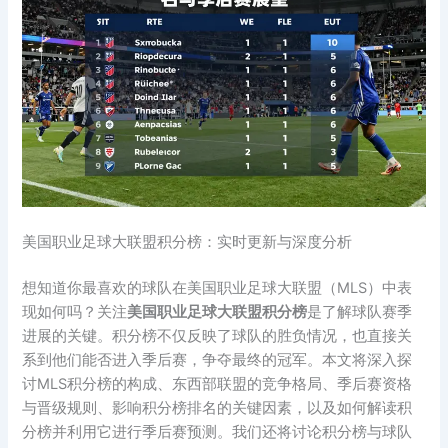
美国职业足球大联盟积分榜：实时更新与深度分析
想知道你最喜欢的球队在美国职业足球大联盟（MLS）中表
现如何吗？关注
美国职业足球大联盟积分榜
是了解球队赛季
进展的关键。积分榜不仅反映了球队的胜负情况，也直接关
系到他们能否进入季后赛，争夺最终的冠军。本文将深入探
讨MLS积分榜的构成、东西部联盟的竞争格局、季后赛资格
与晋级规则、影响积分榜排名的关键因素，以及如何解读积
分榜并利用它进行季后赛预测。我们还将讨论积分榜与球队