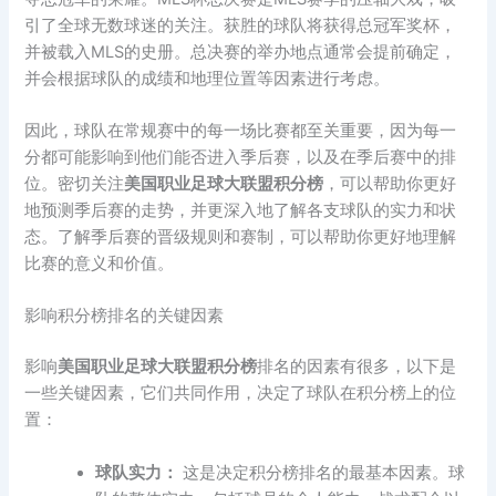
引了全球无数球迷的关注。获胜的球队将获得总冠军奖杯，
并被载入MLS的史册。总决赛的举办地点通常会提前确定，
并会根据球队的成绩和地理位置等因素进行考虑。
因此，球队在常规赛中的每一场比赛都至关重要，因为每一
分都可能影响到他们能否进入季后赛，以及在季后赛中的排
位。密切关注
美国职业足球大联盟积分榜
，可以帮助你更好
地预测季后赛的走势，并更深入地了解各支球队的实力和状
态。了解季后赛的晋级规则和赛制，可以帮助你更好地理解
比赛的意义和价值。
影响积分榜排名的关键因素
影响
美国职业足球大联盟积分榜
排名的因素有很多，以下是
一些关键因素，它们共同作用，决定了球队在积分榜上的位
置：
球队实力：
这是决定积分榜排名的最基本因素。球