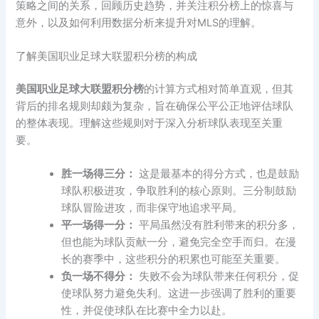
策略之间的关系，回顾历史趋势，并关注积分榜上的惊喜与
意外，以及如何利用数据分析来提升对MLS的理解。
了解美国职业足球大联盟积分榜的构成
美国职业足球大联盟积分榜
的计算方式相对简单直观，但其
背后的排名规则却颇为复杂，旨在确保公平公正地评估球队
的整体表现。理解这些规则对于深入分析球队表现至关重
要。
胜一场得三分：
这是最基本的得分方式，也是鼓励
球队积极进攻，争取胜利的核心原则。三分制鼓励
球队冒险进攻，而非保守地追求平局。
平一场得一分：
平局虽然没有胜利带来的积分多，
但也能为球队贡献一分，避免完全空手而归。在漫
长的赛季中，这些积分的积累也可能至关重要。
负一场不得分：
失败不会为球队带来任何积分，促
使球队努力避免失利。这进一步强调了胜利的重要
性，并促使球队在比赛中全力以赴。