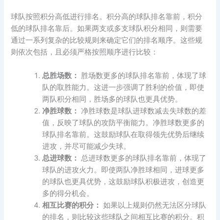
球队按照积分高低进行排名。积分高的球队排名靠前，积分
低的球队排名靠后。如果两支或多支球队积分相同，则需要
通过一系列复杂的比较规则来确定它们的排名顺序。这些规
则依次包括，且必须严格按照顺序进行比较：
总胜场数：
胜场数更多的球队排名靠前，体现了球
队的取胜能力。这进一步强调了胜利的价值，即使
两队积分相同，胜场多的球队也更具优势。
净胜球数：
净胜球数是球队进球数减去失球数的差
值，反映了球队的攻防平衡能力。净胜球数更多的
球队排名靠前。这鼓励球队在取得领先优势后继续
进攻，并尽可能减少失球。
总进球数：
总进球数更多的球队排名靠前，体现了
球队的进攻火力。即使两队净胜球相同，进球更多
的球队也更具优势，这鼓励球队积极进攻，创造更
多的得分机会。
相互比赛的积分：
如果以上规则仍然无法区分球队
的排名，则比较这些球队之间相互比赛的积分。积