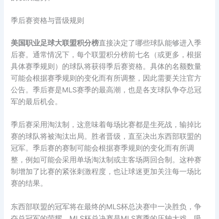
季后赛资格与晋级规则
美国职业足球大联盟积分榜
直接决定了哪些球队能够进入季
后赛。通常情况下，每个联盟积分榜前七名（或更多，根据
具体赛季规则）的球队将获得季后赛资格。具体的名额数量
可能会根据赛季规则的变化而有所调整，因此需要关注官方
公告。季后赛是MLS赛季的最高潮，也是各支球队争夺总冠
军的最后机会。
季后赛采用淘汰制，这意味着每场比赛都是生死战，输掉比
赛的球队将被淘汰出局。胜者晋级，直至决出东西部联盟的
冠军。季后赛的赛制可能会根据赛季规则的变化而有所调
整，例如可能会采用单场淘汰制或主客场两回合制。这种赛
制增加了比赛的紧张刺激程度，也让球迷更加关注每一场比
赛的结果。
东西部联盟的冠军将在最终的MLS杯总决赛中一决胜负，争
夺总冠军的荣耀。MLS杯总决赛是MLS赛季的压轴大戏，吸