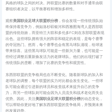
风格的球队之间的对决。跨联盟比赛的数量和对手通常由联
赛组织者决定，以平衡赛程和增加多样性。
观察
美国职业足球大联盟积分榜
，你会发现一些传统强队始
终保持着竞争力，例如洛杉矶银河和西雅图海湾人是西部联
盟的传统劲旅，而亚特兰大联和多伦多FC则在东部联盟表现
出色。这些球队拥有强大的阵容和稳定的表现，是每个赛季
的夺冠热门。然而，每个赛季也会有黑马球队涌现，给球迷
带来惊喜。这些黑马球队可能是一些新兴力量，也可能是一
些经过调整后重新焕发活力的老牌球队。他们的出现打破了
传统强队的垄断，增加了比赛的竞争性和观赏性。
东西部联盟的竞争格局也在不断变化。随着新球队的加入和
老球队的调整，每个联盟的实力对比都会发生变化。一些球
队可能会通过引进新的球员和改变战术来提升自己的竞争
力，而另一些球队则可能会因为人员流失和战术老化而失去
优势。因此，关注
美国职业足球大联盟积分榜
的动态变化，
可以帮助你更好地了解东西部联盟的竞争格局，并预测未来
的发展趋势。