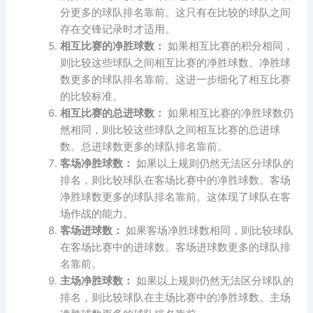
分更多的球队排名靠前。这只有在比较的球队之间
存在交锋记录时才适用。
相互比赛的净胜球数：
如果相互比赛的积分相同，
则比较这些球队之间相互比赛的净胜球数。净胜球
数更多的球队排名靠前。这进一步细化了相互比赛
的比较标准。
相互比赛的总进球数：
如果相互比赛的净胜球数仍
然相同，则比较这些球队之间相互比赛的总进球
数。总进球数更多的球队排名靠前。
客场净胜球数：
如果以上规则仍然无法区分球队的
排名，则比较球队在客场比赛中的净胜球数。客场
净胜球数更多的球队排名靠前。这体现了球队在客
场作战的能力。
客场进球数：
如果客场净胜球数相同，则比较球队
在客场比赛中的进球数。客场进球数更多的球队排
名靠前。
主场净胜球数：
如果以上规则仍然无法区分球队的
排名，则比较球队在主场比赛中的净胜球数。主场