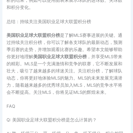
析的结果，例如可以使用图表来展示球队的进球数、失球数
和积分变化。
总结：持续关注美国职业足球大联盟积分榜
美国职业足球大联盟积分榜
是了解MLS赛事进展的关键。通
过持续关注积分榜，你可以了解各支球队的最新动态，预测
季后赛的走势，并增加观看比赛的乐趣。希望本文能够帮助
你更好地理解
美国职业足球大联盟积分榜
，并享受MLS带来
的精彩。MLS是一个充满激情和竞争的联赛，它不断发展和
壮大，吸引了越来越多的球迷关注。关注积分榜，了解球队
动态，你将更好地体验MLS的魅力。MLS的未来发展充满潜
力，随着越来越多的优秀球员加入MLS，MLS的竞争水平将
会不断提高。关注MLS，你将见证MLS的辉煌未来。
FAQ
Q: 美国职业足球大联盟积分榜是怎么计算的？