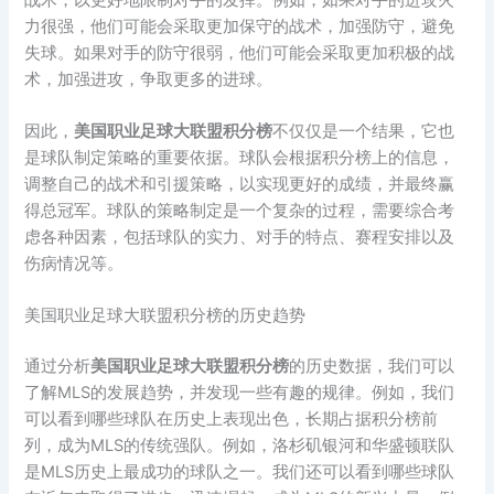
力很强，他们可能会采取更加保守的战术，加强防守，避免
失球。如果对手的防守很弱，他们可能会采取更加积极的战
术，加强进攻，争取更多的进球。
因此，
美国职业足球大联盟积分榜
不仅仅是一个结果，它也
是球队制定策略的重要依据。球队会根据积分榜上的信息，
调整自己的战术和引援策略，以实现更好的成绩，并最终赢
得总冠军。球队的策略制定是一个复杂的过程，需要综合考
虑各种因素，包括球队的实力、对手的特点、赛程安排以及
伤病情况等。
美国职业足球大联盟积分榜的历史趋势
通过分析
美国职业足球大联盟积分榜
的历史数据，我们可以
了解MLS的发展趋势，并发现一些有趣的规律。例如，我们
可以看到哪些球队在历史上表现出色，长期占据积分榜前
列，成为MLS的传统强队。例如，洛杉矶银河和华盛顿联队
是MLS历史上最成功的球队之一。我们还可以看到哪些球队