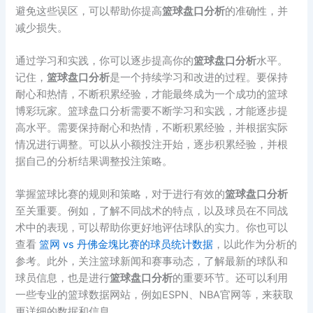
避免这些误区，可以帮助你提高
篮球盘口分析
的准确性，并
减少损失。
通过学习和实践，你可以逐步提高你的
篮球盘口分析
水平。
记住，
篮球盘口分析
是一个持续学习和改进的过程。要保持
耐心和热情，不断积累经验，才能最终成为一个成功的篮球
博彩玩家。篮球盘口分析需要不断学习和实践，才能逐步提
高水平。需要保持耐心和热情，不断积累经验，并根据实际
情况进行调整。可以从小额投注开始，逐步积累经验，并根
据自己的分析结果调整投注策略。
掌握篮球比赛的规则和策略，对于进行有效的
篮球盘口分析
至关重要。例如，了解不同战术的特点，以及球员在不同战
术中的表现，可以帮助你更好地评估球队的实力。你也可以
查看
篮网 vs 丹佛金塊比赛的球员统计数据
，以此作为分析的
参考。此外，关注篮球新闻和赛事动态，了解最新的球队和
球员信息，也是进行
篮球盘口分析
的重要环节。还可以利用
一些专业的篮球数据网站，例如ESPN、NBA官网等，来获取
更详细的数据和信息。