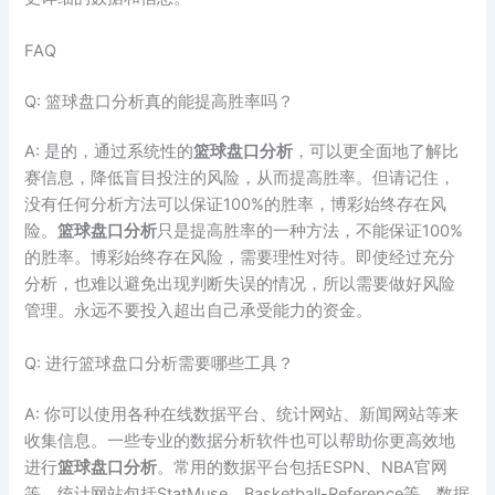
FAQ
Q: 篮球盘口分析真的能提高胜率吗？
A: 是的，通过系统性的
篮球盘口分析
，可以更全面地了解比
赛信息，降低盲目投注的风险，从而提高胜率。但请记住，
没有任何分析方法可以保证100%的胜率，博彩始终存在风
险。
篮球盘口分析
只是提高胜率的一种方法，不能保证100%
的胜率。博彩始终存在风险，需要理性对待。即使经过充分
分析，也难以避免出现判断失误的情况，所以需要做好风险
管理。永远不要投入超出自己承受能力的资金。
Q: 进行篮球盘口分析需要哪些工具？
A: 你可以使用各种在线数据平台、统计网站、新闻网站等来
收集信息。一些专业的数据分析软件也可以帮助你更高效地
进行
篮球盘口分析
。常用的数据平台包括ESPN、NBA官网
等，统计网站包括StatMuse、Basketball-Reference等。数据