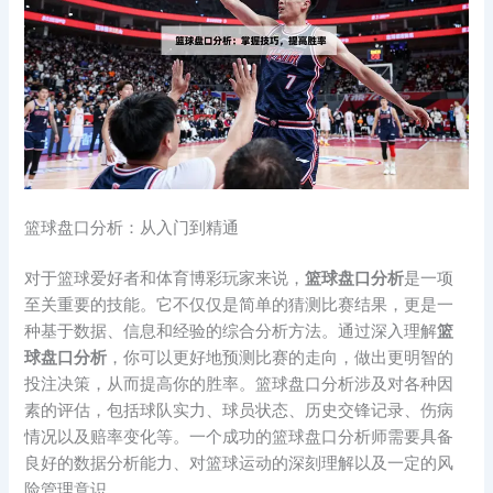
篮球盘口分析：从入门到精通
对于篮球爱好者和体育博彩玩家来说，
篮球盘口分析
是一项
至关重要的技能。它不仅仅是简单的猜测比赛结果，更是一
种基于数据、信息和经验的综合分析方法。通过深入理解
篮
球盘口分析
，你可以更好地预测比赛的走向，做出更明智的
投注决策，从而提高你的胜率。篮球盘口分析涉及对各种因
素的评估，包括球队实力、球员状态、历史交锋记录、伤病
情况以及赔率变化等。一个成功的篮球盘口分析师需要具备
良好的数据分析能力、对篮球运动的深刻理解以及一定的风
险管理意识。