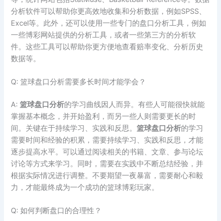
分析软件可以帮助你更高效地收集和分析数据，例如SPSS、
Excel等。此外，还可以使用一些专门的盘口分析工具，例如
一些博彩网站提供的分析工具，或者一些第三方的分析软
件。这些工具可以帮助你更方便地查看赔率变化、分析历史
数据等。
Q: 篮球盘口分析需要多长时间才能学会？
A:
篮球盘口分析
的学习曲线因人而异。有些人可能很快就能
掌握基本概念，并开始盈利，而另一些人则需要更长的时
间。关键在于持续学习、实践和反思。
篮球盘口分析
的学习
需要时间和经验的积累，需要持续学习、实践和反思，才能
逐步提高水平。可以通过阅读相关的书籍、文章、参与论坛
讨论等方式来学习。同时，需要在实践中不断总结经验，并
根据实际情况进行调整。不要期望一夜暴富，需要耐心和毅
力，才能最终成为一个成功的篮球博彩玩家。
Q: 如何判断盘口的合理性？