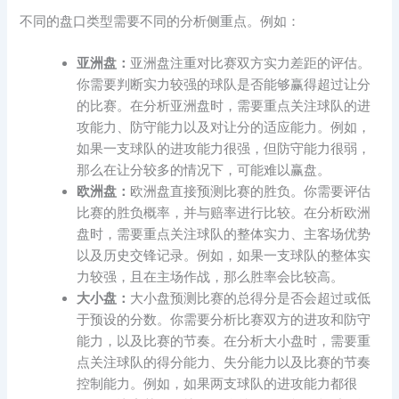
不同的盘口类型需要不同的分析侧重点。例如：
亚洲盘：
亚洲盘注重对比赛双方实力差距的评估。
你需要判断实力较强的球队是否能够赢得超过让分
的比赛。在分析亚洲盘时，需要重点关注球队的进
攻能力、防守能力以及对让分的适应能力。例如，
如果一支球队的进攻能力很强，但防守能力很弱，
那么在让分较多的情况下，可能难以赢盘。
欧洲盘：
欧洲盘直接预测比赛的胜负。你需要评估
比赛的胜负概率，并与赔率进行比较。在分析欧洲
盘时，需要重点关注球队的整体实力、主客场优势
以及历史交锋记录。例如，如果一支球队的整体实
力较强，且在主场作战，那么胜率会比较高。
大小盘：
大小盘预测比赛的总得分是否会超过或低
于预设的分数。你需要分析比赛双方的进攻和防守
能力，以及比赛的节奏。在分析大小盘时，需要重
点关注球队的得分能力、失分能力以及比赛的节奏
控制能力。例如，如果两支球队的进攻能力都很