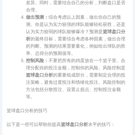
差异。同时，需要结合自己的分析，判断盘口是否
合理。
做出预测：
综合考虑以上因素，做出你自己的预
测。你是认为实力较强的球队能够轻松获胜，还是
认为实力较弱的球队能够爆冷？预测是
篮球盘口分
析
的最终目标，需要综合考虑各种因素，做出合理
的判断。预测的结果需要量化，例如给出球队的胜
率、总得分的预期值等。
控制风险：
不要把所有的鸡蛋放在一个篮子里。合
理分配你的投注金额，控制你的风险。风险控制是
篮球盘口分析
的重要组成部分，需要制定合理的投
注策略，避免过度投注和情绪化投注。风险控制的
方法包括分散投注、设置止损点、控制投注金额
等。
篮球盘口分析的技巧
以下是一些可以帮助你提高
篮球盘口分析
水平的技巧：