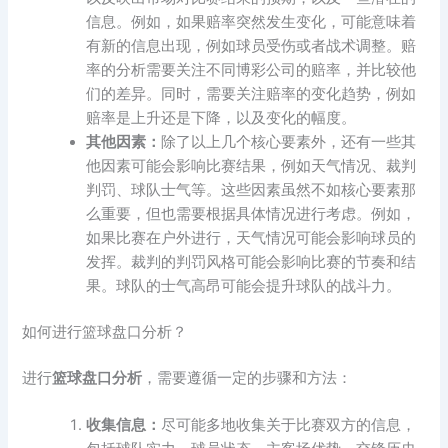
信息。例如，如果赔率突然发生变化，可能意味着
有新的信息出现，例如球员受伤或者战术调整。赔
率的分析需要关注不同博彩公司的赔率，并比较他
们的差异。同时，需要关注赔率的变化趋势，例如
赔率是上升还是下降，以及变化的幅度。
其他因素：
除了以上几个核心要素外，还有一些其
他因素可能会影响比赛结果，例如天气情况、裁判
判罚、球队士气等。这些因素虽然不如核心要素那
么重要，但也需要根据具体情况进行考虑。例如，
如果比赛在户外进行，天气情况可能会影响球员的
发挥。裁判的判罚风格可能会影响比赛的节奏和结
果。球队的士气高昂可能会提升球队的战斗力。
如何进行篮球盘口分析？
进行
篮球盘口分析
，需要遵循一定的步骤和方法：
收集信息：
尽可能多地收集关于比赛双方的信息，